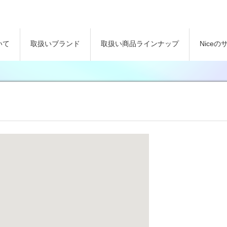
いて
取扱いブランド
取扱い商品ラインナップ
Nice