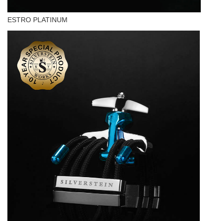
ESTRO PLATINUM