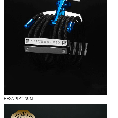
HEXA PLATINUM