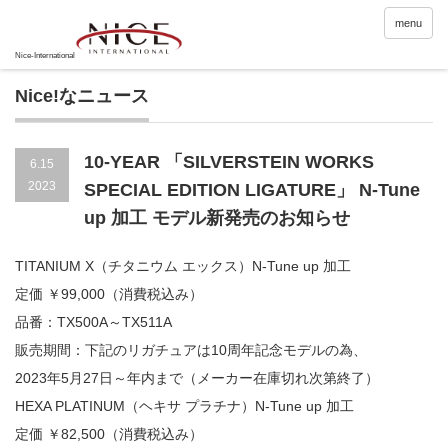
menu
Nice!なニュース
10-YEAR 「SILVERSTEIN WORKS
6.15
2023
SPECIAL EDITION LIGATURE」 N-Tune
up 加工 モデル新発売のお知らせ
TITANIUM X（チタニウム エックス）N-Tune up 加工
定価 ￥99,000（消費税込み）
品番：TX500A～TX511A
販売期間：下記のリガチュアは10周年記念モデルの為、
2023年5月27日～年内まで（メーカー在庫切れ次第終了）
HEXA PLATINUM（ヘキサ プラチナ）N-Tune up 加工
定価 ￥82,500（消費税込み）