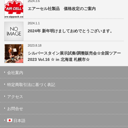
2024.3.6
エアーセル社製品 価格改定のご案内
2024.1.1
2024年 新年明けましておめでとうございます。
2023.8.18
シルバースタイン展示試奏/調整販売会☆全国ツアー
2023 Vol.16 ☆ in 北海道 札幌市☆
会社案内
特定商取引法に基づく表記
アクセス
お問合せ
日本語