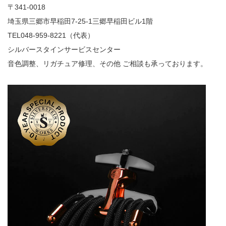
〒341-0018
埼玉県三郷市早稲田7-25-1三郷早稲田ビル1階
TEL048-959-8221（代表）
シルバースタインサービスセンター
音色調整、リガチュア修理、その他 ご相談も承っております。