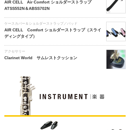
AIR CELL Air Comfort ショルダーストラップ
ATSS552N＆ABSS702N
ケースカバー＆ショルダーストラップ／パッド
AIR CELL Comfort ショルダーストラップ（スライ
ディングタイプ）
アクセサリー
Clarinet World サムレストクッション