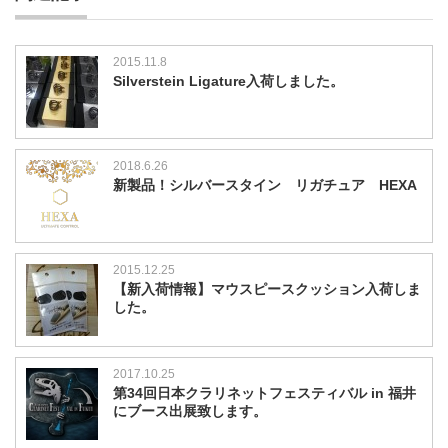
2015.11.8
Silverstein Ligature入荷しました。
2018.6.26
新製品！シルバースタイン リガチュア HEXA
2015.12.25
【新入荷情報】マウスピースクッション入荷しま
した。
2017.10.25
第34回日本クラリネットフェスティバル in 福井
にブース出展致します。