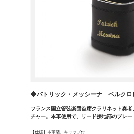
◆パトリック・メッシーナ ベルクロ
フランス国立管弦楽団首席クラリネット奏者
チャー。本革使用で、リード接地部のプレー
【仕様】本革製、キャップ付