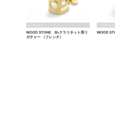
リガチャー
リガチャー
WOOD STONE B♭クラリネット用リ
WOOD ST
ガチャー （フレンチ）