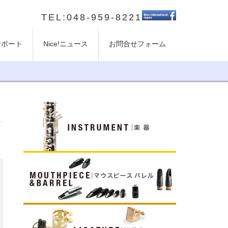
TEL:048-959-8221
のサポート
Nice!ニュース
お問合せフォーム