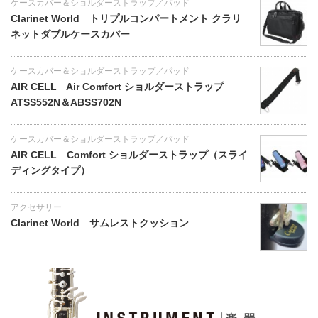
ケースカバー＆ショルダーストラップ／パッド
Clarinet World トリプルコンパートメント クラリ
ネットダブルケースカバー
ケースカバー＆ショルダーストラップ／パッド
AIR CELL Air Comfort ショルダーストラップ
ATSS552N＆ABSS702N
ケースカバー＆ショルダーストラップ／パッド
AIR CELL Comfort ショルダーストラップ（スライ
ディングタイプ）
アクセサリー
Clarinet World サムレストクッション