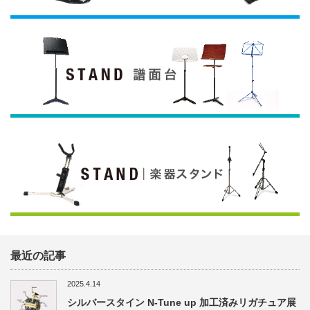
最近の記事
2025.4.14
シルバースタイン N-Tune up 加工済みリガチュア展