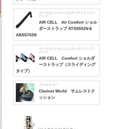
ケースカバー＆ショルダーストラップ／
パッド
AIR CELL Air Comfort ショル
ダーストラップ ATSS552N＆
ABSS702N
ケースカバー＆ショルダーストラップ／
パッド
AIR CELL Comfort ショルダ
ーストラップ（スライディング
タイプ）
アクセサリー
Clarinet World サムレストク
ッション