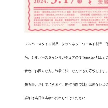
シルバースタイン製品、クラリネットワールド製品 
尚、シルバースタインリガチュアのN-Tune up 加工
音色にお困りな方、装着方法 なんでも対応致します
先着順とさせて頂きます。開催時間で対応出来ない場
詳細は当日担当者へお申しつけください。