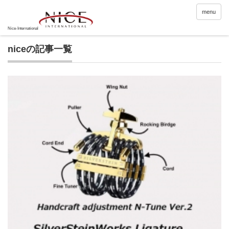
menu
niceの記事一覧