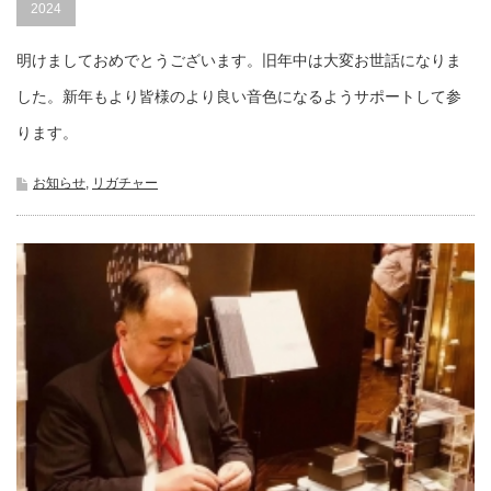
2024
明けましておめでとうございます。旧年中は大変お世話になりま
した。新年もより皆様のより良い音色になるようサポートして参
ります。
お知らせ
,
リガチャー