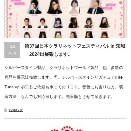
第37回日本クラリネットフェスティバル in 茨城
3.6
2024
2024出展致します。
シルバースタイン製品、クラリネットワールド製品 他 多数の
商品を展示販売致します。尚、シルバースタインリガチュアのN-
Tune up 加工もご依頼も承っております。音色にお困りな方、装
着方法 なんでも対応致します。先着順とさせて頂きます。
お知らせ