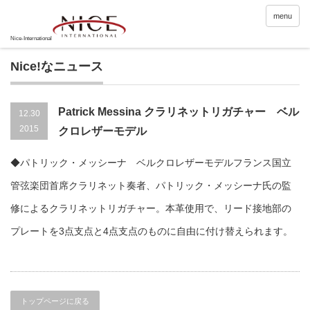
menu
Nice!なニュース
Patrick Messina クラリネットリガチャー ベル
12.30
2015
クロレザーモデル
◆パトリック・メッシーナ ベルクロレザーモデルフランス国立
管弦楽団首席クラリネット奏者、パトリック・メッシーナ氏の監
修によるクラリネットリガチャー。本革使用で、リード接地部の
プレートを3点支点と4点支点のものに自由に付け替えられます。
トップページに戻る