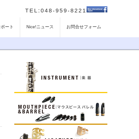
TEL:048-959-8221
のサポート
Nice!ニュース
お問合せフォーム