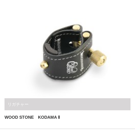
リガチャー
WOOD STONE KODAMA Ⅱ