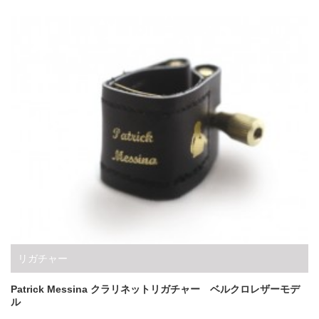
リガチャー
Patrick Messina クラリネットリガチャー ベルクロレザーモデ
ル