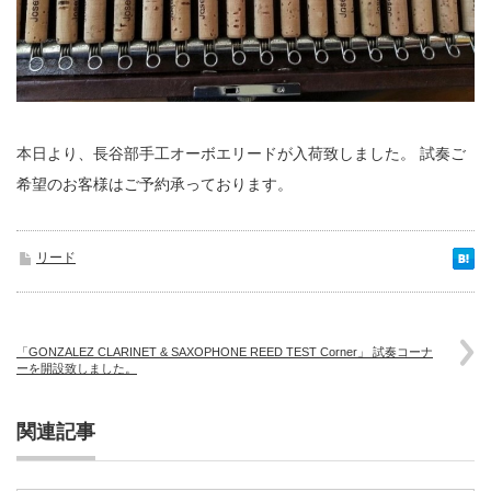
本日より、長谷部手工オーボエリードが入荷致しました。 試奏ご
希望のお客様はご予約承っております。
リード
「GONZALEZ CLARINET & SAXOPHONE REED TEST Corner」 試奏コーナ
ーを開設致しました。
関連記事