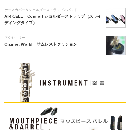
ケースカバー＆ショルダーストラップ／パッド
AIR CELL Comfort ショルダーストラップ（スライ
ディングタイプ）
アクセサリー
Clarinet World サムレストクッション