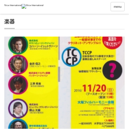
menu
楽器