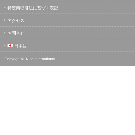
特定商取引法に基づく表記
アクセス
お問合せ
日本語
Copyright ©
Nice-International