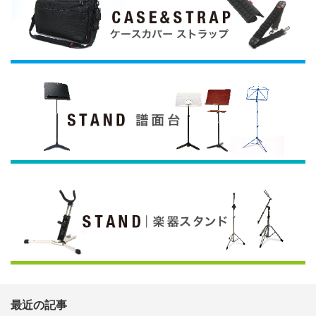
最近の記事