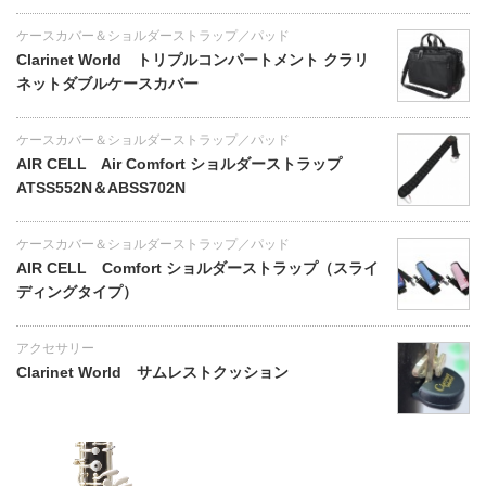
ケースカバー＆ショルダーストラップ／パッド
Clarinet World トリプルコンパートメント クラリ
ネットダブルケースカバー
ケースカバー＆ショルダーストラップ／パッド
AIR CELL Air Comfort ショルダーストラップ
ATSS552N＆ABSS702N
ケースカバー＆ショルダーストラップ／パッド
AIR CELL Comfort ショルダーストラップ（スライ
ディングタイプ）
アクセサリー
Clarinet World サムレストクッション