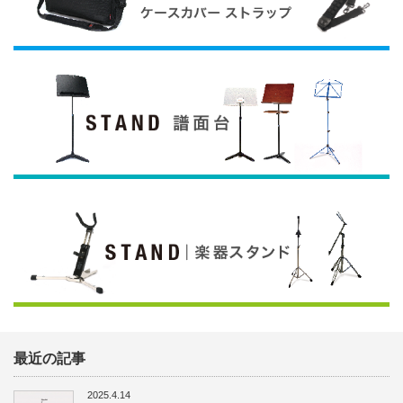
最近の記事
2025.4.14