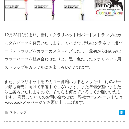
12月28日(月)より、新しくクラリネット用バードストラップのカ
スタムパーツを発売いたします。 いまお手持ちのクラネット用バ
ードストラップをカラーカスタマイズしたり、最初からお好みの
カラーパーツを組み合わせたりと、黒一色だったクラリネット用
ストラップをカラフルにお楽しみいただけます。
また、クラリネット用のカラー伸縮パッドとメッキ仕上げのパー
ツ類も発売に向けて準備中でございます。また準備が整いました
らご案内いたしますので、そちらも何とぞよろしくお願いいたし
ます。 商品についてのお問い合わせは、弊社ホームページまたは
Facebookメッセージでお願い申し上げます。
ストラップ