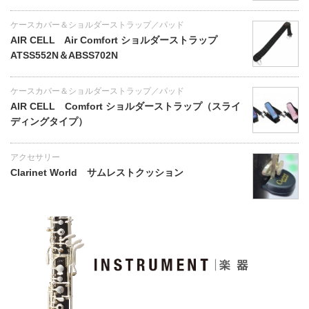
ケースカバー＆ショルダーストラップ／パッド
AIR CELL Air Comfort ショルダーストラップ
ATSS552N＆ABSS702N
ケースカバー＆ショルダーストラップ／パッド
AIR CELL Comfort ショルダーストラップ（スライ
ディングタイプ）
アクセサリー
Clarinet World サムレストクッション