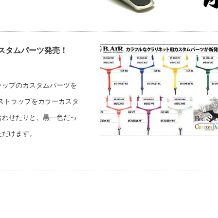
スタムパーツ発売！
トラップのカスタムパーツを
ストラップをカラーカスタ
合わせたりと、黒一色だっ
ただけます。